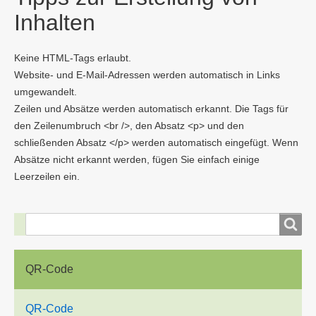
Inhalten
Keine HTML-Tags erlaubt.
Website- und E-Mail-Adressen werden automatisch in Links
umgewandelt.
Zeilen und Absätze werden automatisch erkannt. Die Tags für
den Zeilenumbruch <br />, den Absatz <p> und den
schließenden Absatz </p> werden automatisch eingefügt. Wenn
Absätze nicht erkannt werden, fügen Sie einfach einige
Leerzeilen ein.
Suche
Suche
QR-Code
QR-Code